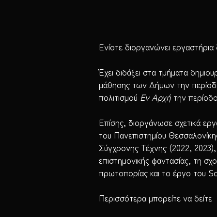
Ενίοτε διοργανώνει εργαστήρια 
Έχει διδάξει στα τμήματα δημιο
μάθησης των Δήμων την περίοδο
πολιτισμού
Εν Αρχή
την περίοδο
Επίσης, διοργάνωσε σχετικά ερ
του Πανεπιστημίου Θεσσαλονίκη
Σύγχρονης Τέχνης (2022, 2023),
επιστημονικής φαντασίας, τη σχ
πρωτοπορίας και το έργο του So
Περισσότερα μπορείτε να δείτε