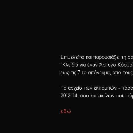
Επιμελείται και παρουσιάζει τη 
"Κλειδιά για έναν Άστεγο Κόσμο"
έως τις 7 το απόγευμα, από του
Το αρχείο των εκπομπών - τόσο
2012-14, όσο και εκείνων που τώ
εδώ